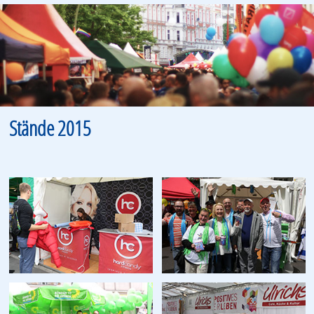
Stände 2015